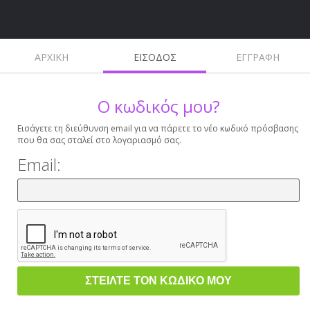
ΑΡΧΙΚΗ
ΕΙΣΟΔΟΣ
ΕΓΓΡΑΦΗ
Ο κωδικός μου?
Εισάγετε τη διεύθυνση email για να πάρετε το νέο κωδικό πρόσβασης
που θα σας σταλεί στο λογαριασμό σας.
Email: